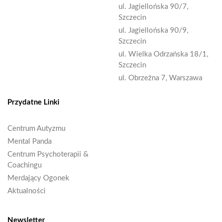
ul. Jagiellońska 90/7,
Szczecin
ul. Jagiellońska 90/9,
Szczecin
ul. Wielka Odrzańska 18/1,
Szczecin
ul. Obrzeżna 7, Warszawa
Przydatne Linki
Centrum Autyzmu
Mental Panda
Centrum Psychoterapii &
Coachingu
Merdający Ogonek
Aktualności
Newsletter