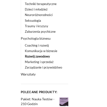
Techniki terapeutyczne
Dzieci i młodzież
Neuroróżnorodności
Seksuologia
Traumy i kryzysy
Zaburzenia psychiczne
Psychologia biznesu
Coaching i rozwój
Komunikacja w biznesie
Rozwój zawodowy
Marketing i sprzedaż
Zarządzanie i przywództwo
Warsztaty
POLECANE PRODUKTY:
Pakiet: Nauka Testów -
210 Godzin