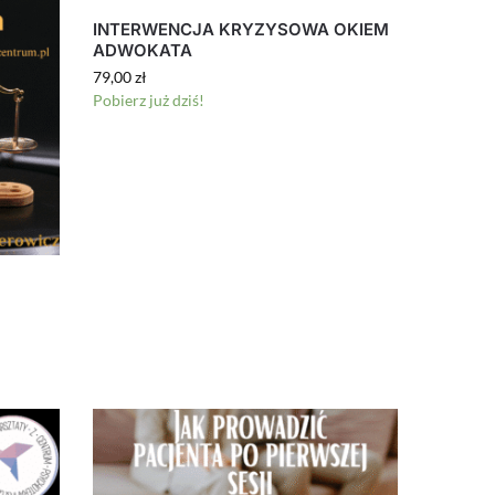
INTERWENCJA KRYZYSOWA OKIEM
ADWOKATA
79,00
zł
Pobierz już dziś!