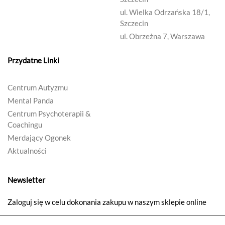
ul. Wielka Odrzańska 18/1,
Szczecin
ul. Obrzeżna 7, Warszawa
Przydatne Linki
Centrum Autyzmu
Mental Panda
Centrum Psychoterapii &
Coachingu
Merdający Ogonek
Aktualności
Newsletter
Zaloguj się w celu dokonania zakupu w naszym sklepie online