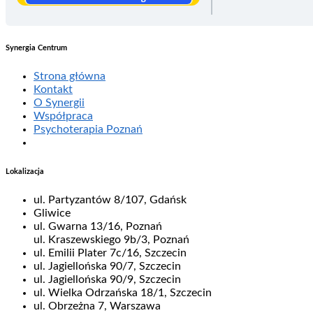
Synergia Centrum
Strona główna
Kontakt
O Synergii
Współpraca
Psychoterapia Poznań
Lokalizacja
ul. Partyzantów 8/107, Gdańsk
Gliwice
ul. Gwarna 13/16, Poznań
ul. Kraszewskiego 9b/3, Poznań
ul. Emilii Plater 7c/16, Szczecin
ul. Jagiellońska 90/7, Szczecin
ul. Jagiellońska 90/9, Szczecin
ul. Wielka Odrzańska 18/1, Szczecin
ul. Obrzeżna 7, Warszawa