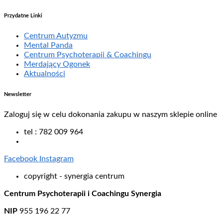
Przydatne Linki
Centrum Autyzmu
Mental Panda
Centrum Psychoterapii & Coachingu
Merdający Ogonek
Aktualności
Newsletter
Zaloguj się w celu dokonania zakupu w naszym sklepie online
tel : 782 009 964
Facebook
Instagram
copyright - synergia centrum
Centrum Psychoterapii i Coachingu Synergia
NIP
955 196 22 77