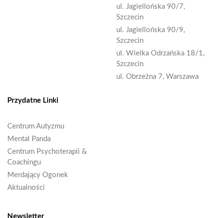
ul. Jagiellońska 90/7,
Szczecin
ul. Jagiellońska 90/9,
Szczecin
ul. Wielka Odrzańska 18/1,
Szczecin
ul. Obrzeżna 7, Warszawa
Przydatne Linki
Centrum Autyzmu
Mental Panda
Centrum Psychoterapii &
Coachingu
Merdający Ogonek
Aktualności
Newsletter