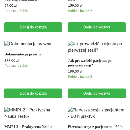
59,00
zł
159,00
zł
Pobierz już dziś!
Pobierz już dziś!
Dodaj do koszyka
Dodaj do koszyka
Dokumentacja prawna
Jak prowadzić pacjenta po
199,00
zł
pierwszej sesji?
Pobierz już dziś!
199,00
zł
Pobierz już dziś!
Dodaj do koszyka
Dodaj do koszyka
MMPI-2 – Praktyczna Nauka
Pierwsza sesja z pacjentem – 60 h