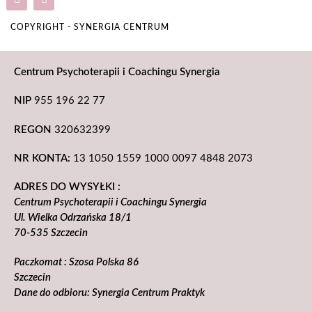
COPYRIGHT - SYNERGIA CENTRUM
Centrum Psychoterapii i Coachingu Synergia
NIP
955 196 22 77
REGON
320632399
NR KONTA:
13 1050 1559 1000 0097 4848 2073
ADRES DO WYSYŁKI :
Centrum Psychoterapii i Coachingu Synergia
Ul. Wielka Odrzańska 18/1
70-535 Szczecin
Paczkomat : Szosa Polska 86
Szczecin
Dane do odbioru: Synergia Centrum Praktyk