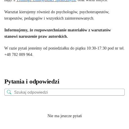
Warsztat kierujemy również do psychologów, psychoterapeutów,
terapeutów, pedagogów i wszystkich zainteresowanych.
Informujemy, że rozpowszechnianie materiałów z warsztatów
stanowi naruszenie praw autorskich.
W razie pytań jesteśmy od poniedziałku do piątku 10:30-17:30 pod nr tel.
+48 782 009 964.
Pytania i odpowiedzi
Nie ma jeszcze pytań