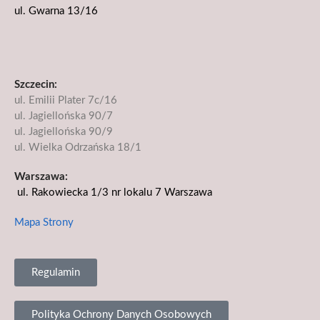
ul. Gwarna 13/16
Szczecin:
ul. Emilii Plater 7c/16
ul. Jagiellońska 90/7
ul. Jagiellońska 90/9
ul. Wielka Odrzańska 18/1
Warszawa:
ul. Rakowiecka 1/3 nr lokalu 7
Warszawa
Mapa Strony
Regulamin
Polityka Ochrony Danych Osobowych