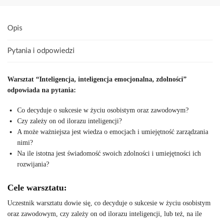
Opis
Pytania i odpowiedzi
Warsztat “Inteligencja, inteligencja emocjonalna, zdolności
”
odpowiada na pytania:
Co decyduje o sukcesie w życiu osobistym oraz zawodowym?
Czy zależy on od ilorazu inteligencji?
A może ważniejsza jest wiedza o emocjach i umiejętność zarządzania
nimi?
Na ile istotna jest świadomość swoich zdolności i umiejętności ich
rozwijania?
Cele warsztatu:
Uczestnik warsztatu dowie się, co decyduje o sukcesie w życiu osobistym
oraz zawodowym, czy zależy on od ilorazu inteligencji, lub też, na ile