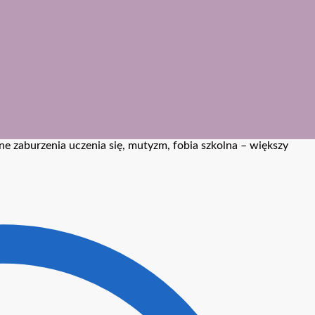
ne zaburzenia uczenia się, mutyzm, fobia szkolna – większy