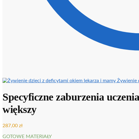
Żywienie 
Specyficzne zaburzenia uczenia
większy
287,00
zł
GOTOWE MATERIAŁY