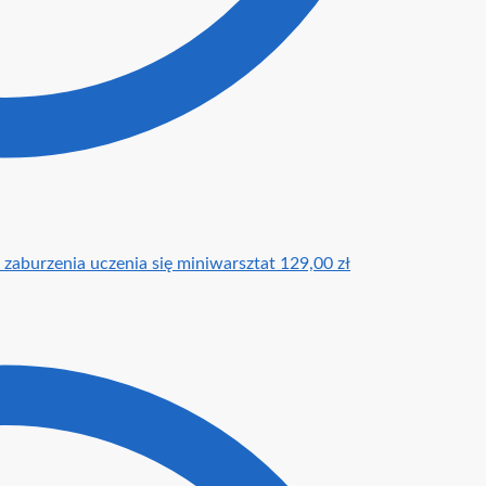
 zaburzenia uczenia się miniwarsztat
129,00
zł