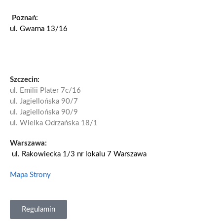
Poznań:
ul. Gwarna 13/16
Szczecin:
ul. Emilii Plater 7c/16
ul. Jagiellońska 90/7
ul. Jagiellońska 90/9
ul. Wielka Odrzańska 18/1
Warszawa:
ul. Rakowiecka 1/3 nr lokalu 7
Warszawa
Mapa Strony
Regulamin