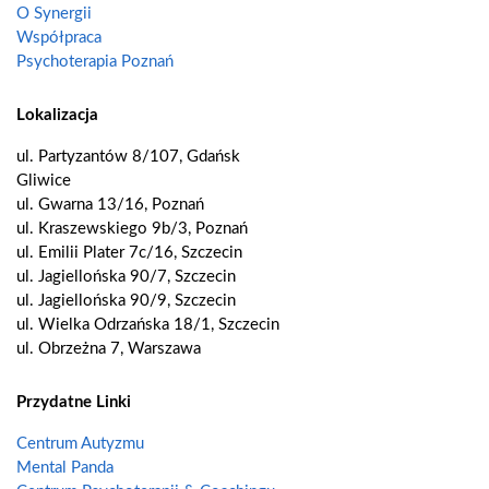
O Synergii
Współpraca
Psychoterapia Poznań
Lokalizacja
ul. Partyzantów 8/107, Gdańsk
Gliwice
ul. Gwarna 13/16, Poznań
ul. Kraszewskiego 9b/3, Poznań
ul. Emilii Plater 7c/16, Szczecin
ul. Jagiellońska 90/7, Szczecin
ul. Jagiellońska 90/9, Szczecin
ul. Wielka Odrzańska 18/1, Szczecin
ul. Obrzeżna 7, Warszawa
Przydatne Linki
Centrum Autyzmu
Mental Panda