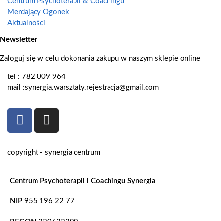
Centrum Psychoterapii & Coachingu
Merdający Ogonek
Aktualności
Newsletter
Zaloguj się w celu dokonania zakupu w naszym sklepie online
tel : 782 009 964
mail :synergia.warsztaty.rejestracja@gmail.com
copyright - synergia centrum
Centrum Psychoterapii i Coachingu Synergia
NIP
955 196 22 77