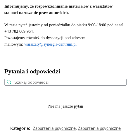
Informujemy, że rozpowszechnianie materiałów z warsztatów
stanowi naruszenie praw autorskich.
W razie pytań jesteśmy od poniedziałku do piątku 9:00-18:00 pod nr tel.
+48 782 009 964.
Pozostajemy również do dyspozycji pod adresem
mailowym:
warsztaty@synergia-centrum.pl
Pytania i odpowiedzi
Nie ma jeszcze pytań
Kategorie:
Zaburzenia psychiczne
,
Zaburzenia psychiczne