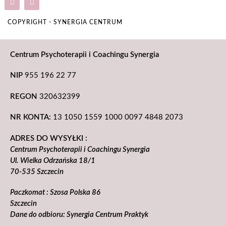
COPYRIGHT - SYNERGIA CENTRUM
Centrum Psychoterapii i Coachingu Synergia
NIP
955 196 22 77
REGON
320632399
NR KONTA:
13 1050 1559 1000 0097 4848 2073
ADRES DO WYSYŁKI :
Centrum Psychoterapii i Coachingu Synergia
Ul. Wielka Odrzańska 18/1
70-535 Szczecin
Paczkomat : Szosa Polska 86
Szczecin
Dane do odbioru: Synergia Centrum Praktyk