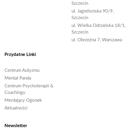
Szczecin
ul. Jagiellońska 90/9,
Szczecin
ul. Wielka Odrzańska 18/1,
Szczecin
ul. Obrzeżna 7, Warszawa
Przydatne Linki
Centrum Autyzmu
Mental Panda
Centrum Psychoterapii &
Coachingu
Merdający Ogonek
Aktualności
Newsletter