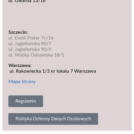
ul. Gwarna 13/16
Szczecin:
ul. Emilii Plater 7c/16
ul. Jagiellońska 90/7
ul. Jagiellońska 90/9
ul. Wielka Odrzańska 18/1
Warszawa:
ul. Rakowiecka 1/3 nr lokalu 7
Warszawa
Mapa Strony
Regulamin
Polityka Ochrony Danych Osobowych