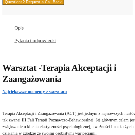
Questions? Request a Call Back
Opis
Pytania i odpowiedzi
Warsztat -Terapia Akceptacji i
Zaangażowania
Najciekawsze momenty z warsztatu
Terapia Akceptacji i Zaangażowania (ACT) jest jednym z najnowszych nurtó
tak zwanej III Fali Terapii Poznawczo-Behawioralnej. Jej głównym celem jes
zwiększanie u klienta elastyczności psychologicznej, uważności i nauka życia
działania w zgodzie ze swoimi osobistymi wartościami.