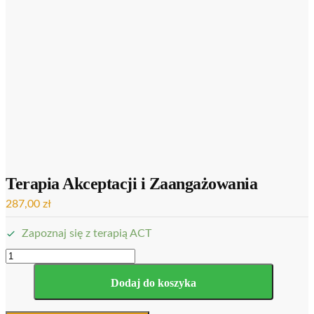
Terapia Akceptacji i Zaangażowania
287,00
zł
Zapoznaj się z terapią ACT
Dodaj do koszyka