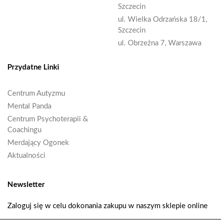
Szczecin
ul. Wielka Odrzańska 18/1,
Szczecin
ul. Obrzeżna 7, Warszawa
Przydatne Linki
Centrum Autyzmu
Mental Panda
Centrum Psychoterapii &
Coachingu
Merdający Ogonek
Aktualności
Newsletter
Zaloguj się w celu dokonania zakupu w naszym sklepie online