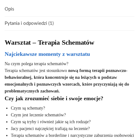
Opis
Pytania i odpowiedzi (1)
Warsztat – Terapia Schematów
Najciekawsze momenty z warsztatu
Na czym polega terapia schematów?
Terapia schematów jest stosunkowo
nową formą terapii poznawczo-
behawioralnej, która koncentruje się na leżących u podstaw
emocjonalnych i poznawczych wzorcach, które przyczyniają się do
problematycznych zachowań.
Czy jak zrozumieć siebie i swoje emocje?
Czym są schematy?
Czym jest leczenie schematów?
Czym są tryby i również jakie są ich rodzaje?
Jacy pacjenci najczęściej trafiają na leczenie?
Terapia schematów a borderline i narcystyczne zaburzenia osobowości